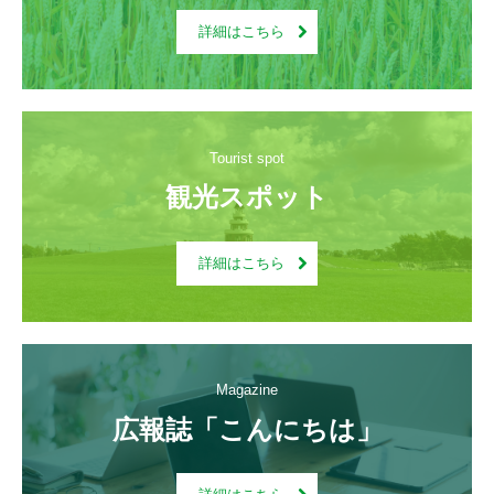
詳細はこちら
Tourist spot
観光スポット
詳細はこちら
Magazine
広報誌「こんにちは」