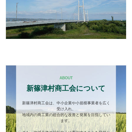
２０２６年度
ABOUT
新篠津村商工会について
新篠津村商工会は、中小企業や小規模事業者を広く
受け入れ、

地域内の商工業の総合的な改善と発展を目指してい
ます。
