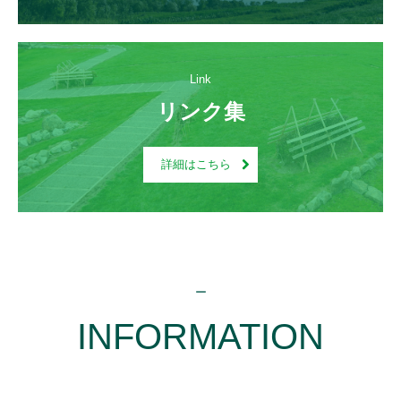
Link
リンク集
詳細はこちら
ー
INFORMATION