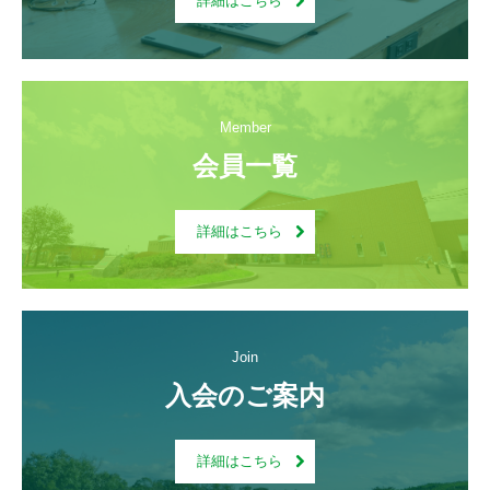
詳細はこちら
Member
会員一覧
詳細はこちら
Join
入会のご案内
詳細はこちら