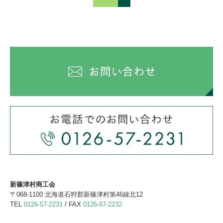
新篠津村商工会
〒068-1100 北海道石狩郡新篠津村第46線北12
TEL
0126-57-2231
/
FAX
0126-57-2232